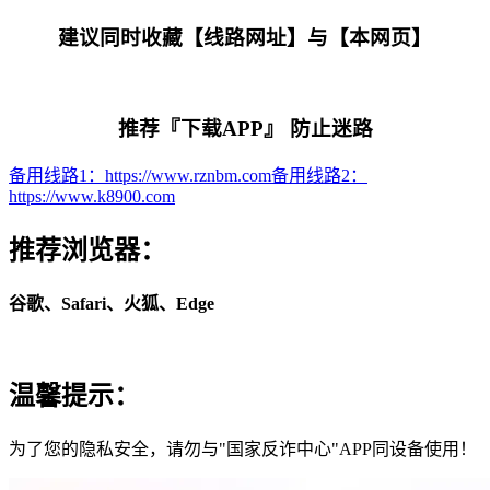
建议同时收藏【线路网址】与【本网页】
推荐『下载APP』 防止迷路
备用线路
1
：
https://www.rznbm.com
备用线路
2
：
https://www.k8900.com
推荐浏览器：
谷歌、Safari、火狐、Edge
温馨提示：
为了您的隐私安全，请勿与"国家反诈中心"APP同设备使用！