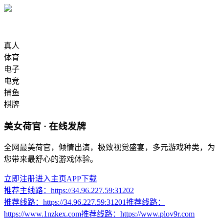
真人
体育
电子
电竞
捕鱼
棋牌
美女荷官 · 在线发牌
全网最美荷官，倾情出演，极致视觉盛宴，多元游戏种类，为
您带来最舒心的游戏体验。
立即注册
进入主页
APP下载
推荐主线路：
https://34.96.227.59:31202
推荐线路：
https://34.96.227.59:31201
推荐线路：
https://www.1nzkex.com
推荐线路：
https://www.plov9r.com