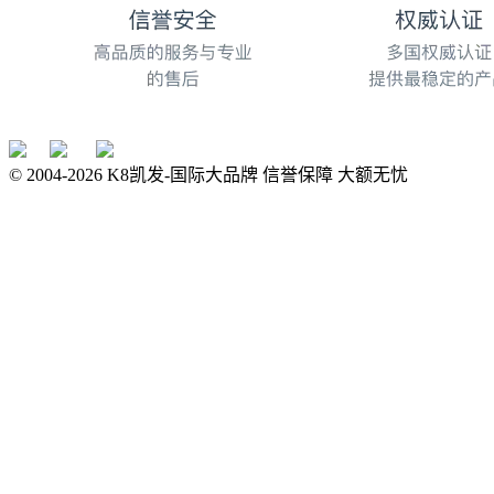
© 2004-
2026
K8凯发-国际大品牌 信誉保障 大额无忧