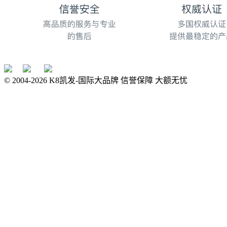
© 2004-
2026
K8凯发-国际大品牌 信誉保障 大额无忧