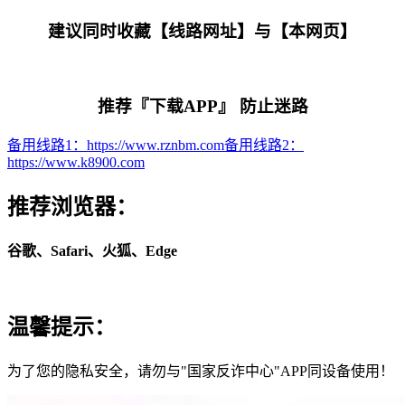
建议同时收藏【线路网址】与【本网页】
推荐『下载APP』 防止迷路
备用线路
1
：
https://www.rznbm.com
备用线路
2
：
https://www.k8900.com
推荐浏览器：
谷歌、Safari、火狐、Edge
温馨提示：
为了您的隐私安全，请勿与"国家反诈中心"APP同设备使用！